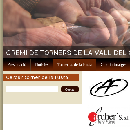
GREMI DE TORNERS DE LA VALL DEL
Presentació
Notícies
Torneries de la Fusta
Galeria imatges
Cercar torner de la fusta